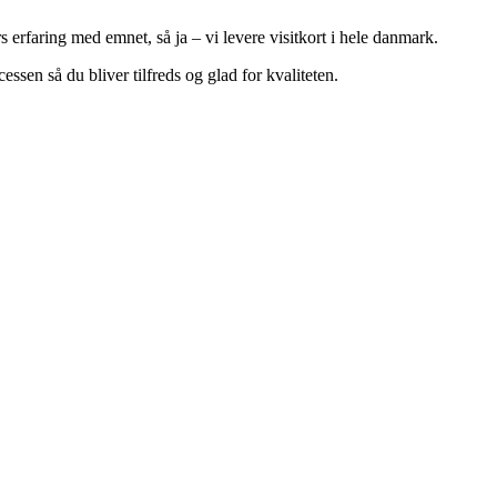
erfaring med emnet, så ja – vi levere visitkort i hele danmark.
essen så du bliver tilfreds og glad for kvaliteten.