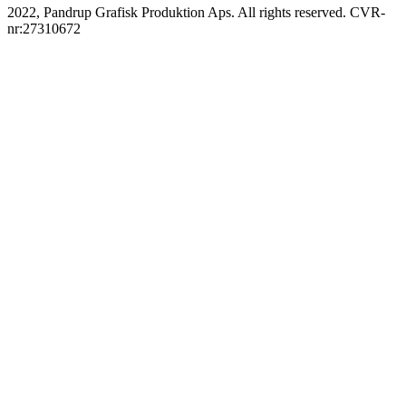
2022, Pandrup Grafisk Produktion Aps. All rights reserved. CVR-
nr:27310672