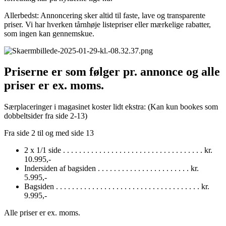
Allerbedst: Annoncering sker altid til faste, lave og transparente
priser. Vi har hverken tårnhøje listepriser eller mærkelige rabatter,
som ingen kan gennemskue.
Priserne er som følger pr. annonce og alle
priser er ex. moms.
Særplaceringer i magasinet koster lidt ekstra: (Kan kun bookes som
dobbeltsider fra side 2-13)
Fra side 2 til og med side 13
2 x 1/1 side . . . . . . . . . . . . . . . . . . . . . . . . . . . . . . . . . . . kr.
10.995,-
Indersiden af bagsiden . . . . . . . . . . . . . . . . . . . . . . . kr.
5.995,-
Bagsiden . . . . . . . . . . . . . . . . . . . . . . . . . . . . . . . . . . . . kr.
9.995,-
Alle priser er ex. moms.