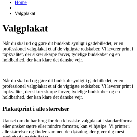
Home
Valgplakat
Valgplakat
Når du skal ud og gøre dit budskab synligt i gadebilledet, er en
professionel valgplakat et af de vigtigste redskaber. Vi leverer print i
topkvalitet, der sikrer skarpe farver, tydelige budskaber og en
holdbarhed, der kan klare det danske vejr.
Når du skal ud og gøre dit budskab synligt i gadebilledet, er en
professionel valgplakat et af de vigtigste redskaber. Vi leverer print i
topkvalitet, der sikrer skarpe farver, tydelige budskaber og en
holdbarhed, der kan klare det danske vejr.
Plakatprint i alle størrelser
Uanset om du har brug for den klassiske valgplakat i standardformat
eller ønsker større eller mindre formater, kan vi hjælpe. Vi printer i
alle størrelser og finder sammen den løsning, der giver dig mest